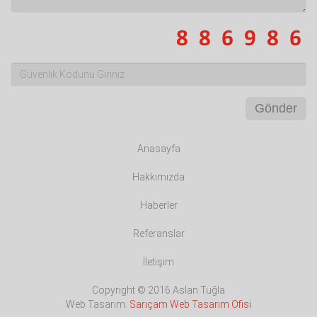
Gönder
Anasayfa
Hakkımızda
Haberler
Referanslar
İletişim
Copyright © 2016 Aslan Tuğla
Web Tasarım:
Sarıçam Web Tasarım Ofisi