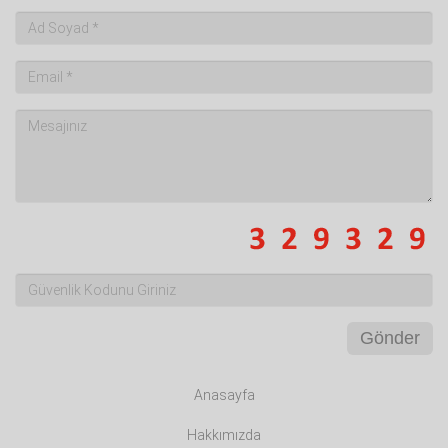
Gönder
Anasayfa
Hakkımızda