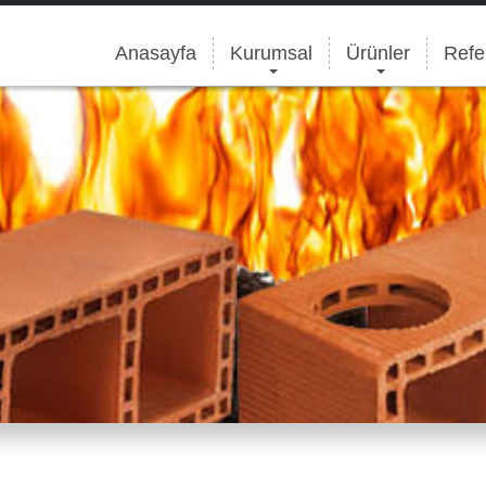
Anasayfa
Kurumsal
Ürünler
Refe