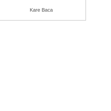
Kare Baca