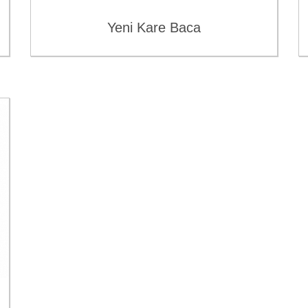
Yeni Kare Baca