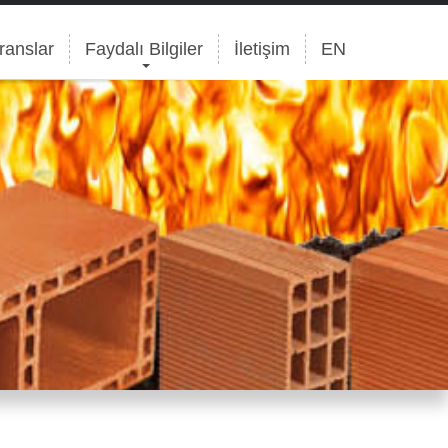
ranslar
Faydalı Bilgiler
İletişim
EN