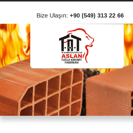
Bize Ulaşın:
+90 (549) 313 22 66