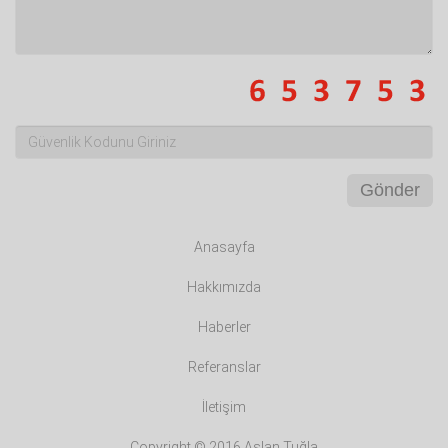
Gönder
Anasayfa
Hakkımızda
Haberler
Referanslar
İletişim
Copyright © 2016 Aslan Tuğla