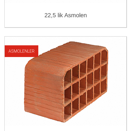
22,5 lik Asmolen
ASMOLENLER