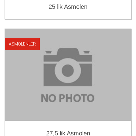
25 lik Asmolen
ASMOLENLER
27,5 lik Asmolen