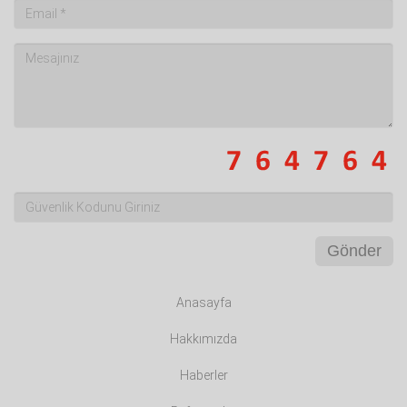
Gönder
Anasayfa
Hakkımızda
Haberler